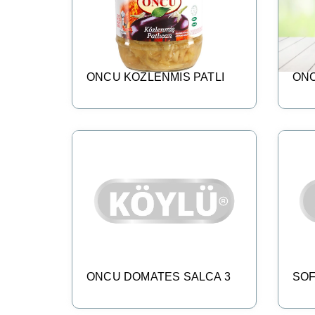
ONCU KOZLENMIS PATLI
ONC
ONCU DOMATES SALCA 3
SOF