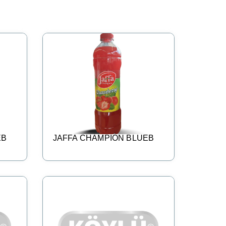
EB
JAFFA CHAMPION BLUEB