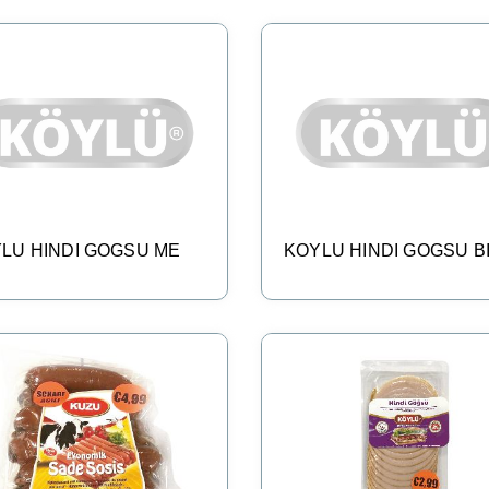
LU HINDI GOGSU ME
KOYLU HINDI GOGSU B