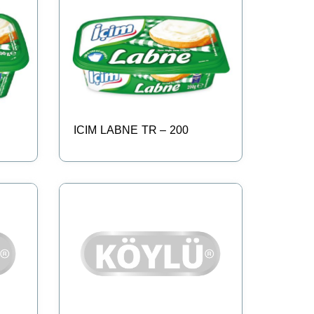
ICIM LABNE TR – 200