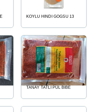
ME
KOYLU HINDI GOGSU 13
TANAY TATLI PUL BIBE