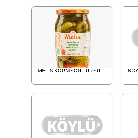
MELIS KORNISON TURSU
KOY