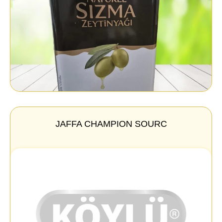
JAFFA CHAMPION SOURC