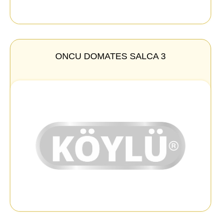
ONCU DOMATES SALCA 3