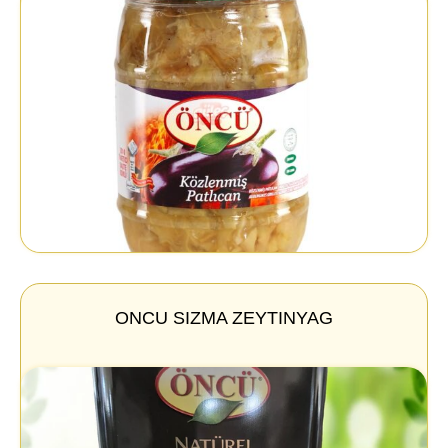
ONCU SIZMA ZEYTINYAG