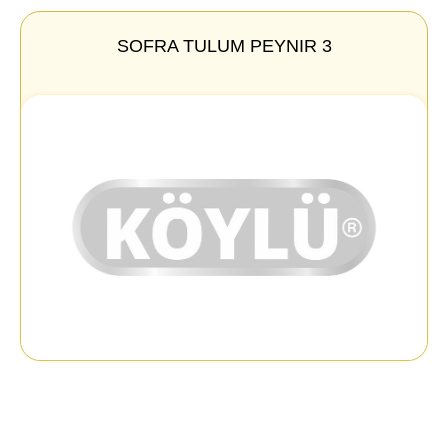
SOFRA TULUM PEYNIR 3