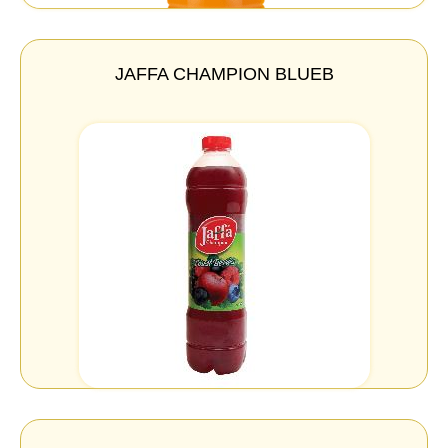
JAFFA CHAMPION BLUEB