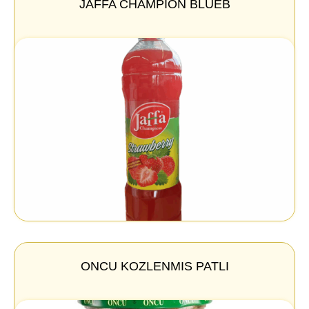
JAFFA CHAMPION BLUEB
ONCU KOZLENMIS PATLI