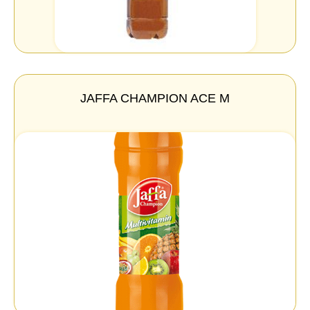
JAFFA CHAMPION ACE M