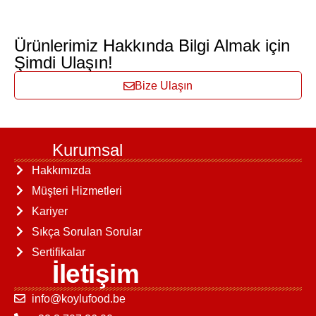
Ürünlerimiz Hakkında Bilgi Almak için
Şimdi Ulaşın!
Bize Ulaşın
Kurumsal
Hakkımızda
Müşteri Hizmetleri
Kariyer
Sıkça Sorulan Sorular
Sertifikalar
İletişim
info@koylufood.be