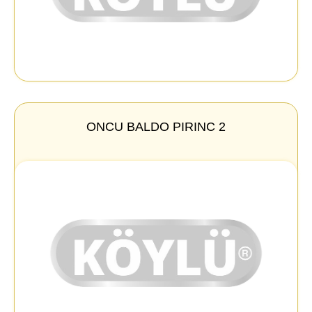
ONCU BALDO PIRINC 2