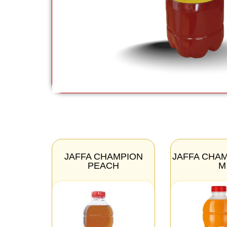
JAFFA CHAMPION
JAFFA CHA
PEACH
M