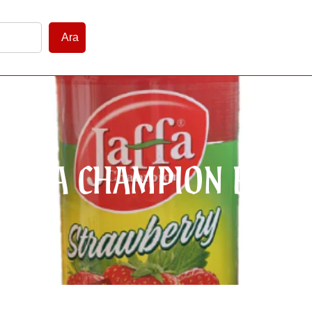
Ara
JAFFA CHAMPION BLUE