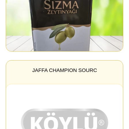
JAFFA CHAMPION SOURC