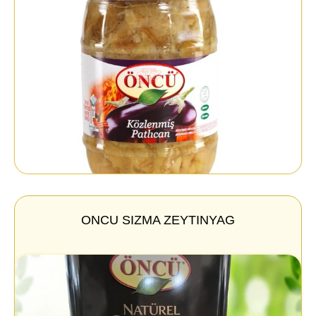
ONCU SIZMA ZEYTINYAG