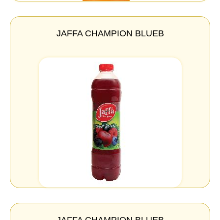
JAFFA CHAMPION BLUEB
JAFFA CHAMPION BLUEB