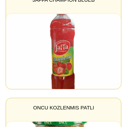
ONCU KOZLENMIS PATLI