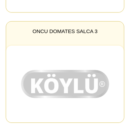
ONCU DOMATES SALCA 3