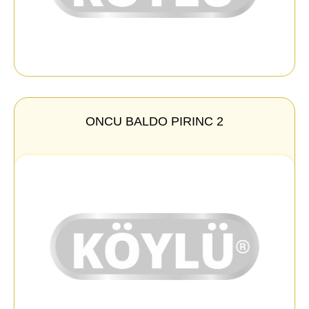
ONCU BALDO PIRINC 2