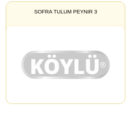
SOFRA TULUM PEYNIR 3