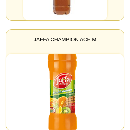
JAFFA CHAMPION ACE M