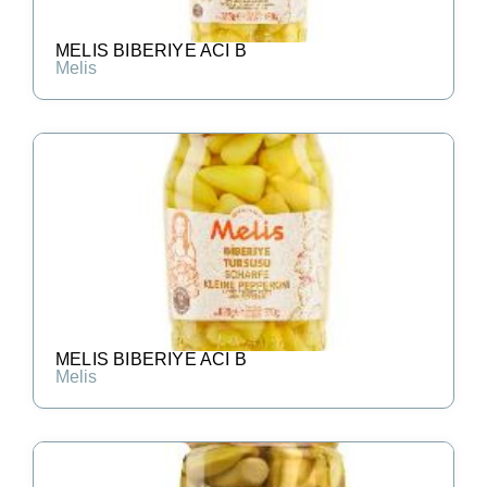
MELIS BIBERIYE ACI B
Melis
MELIS BIBERIYE ACI B
Melis