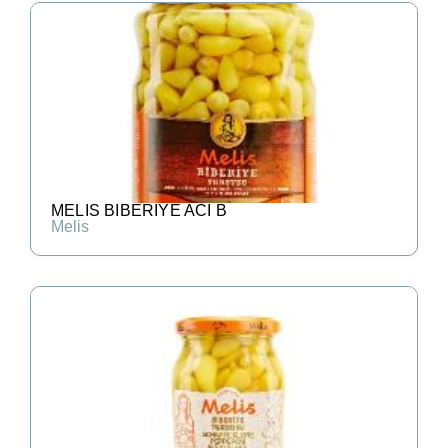
MELIS BIBERIYE ACI B
Melis