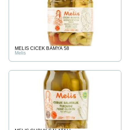
MELIS CICEK BAMYA 58
Melis