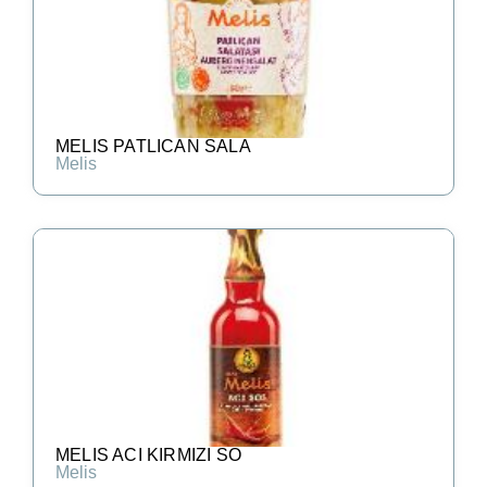
MELIS PATLICAN SALA
Melis
MELIS ACI KIRMIZI SO
Melis