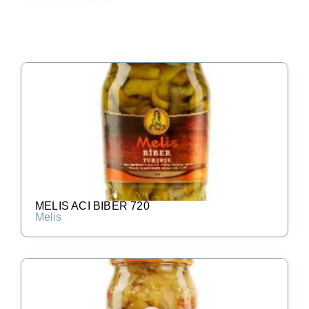
MELIS ACI BIBER 720
Melis