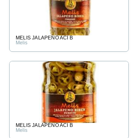
MELIS JALAPENO ACI B
Melis
MELIS JALAPENO ACI B
Melis