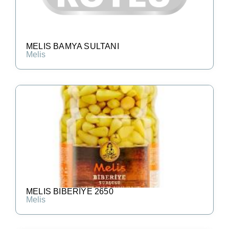
MELIS BAMYA SULTANI
Melis
MELIS BIBERIYE 2650
Melis