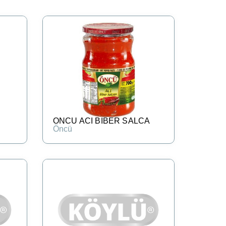
ONCU ACI BIBER SALCA
Öncü