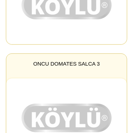
ONCU DOMATES SALCA 3