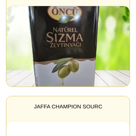
JAFFA CHAMPION SOURC