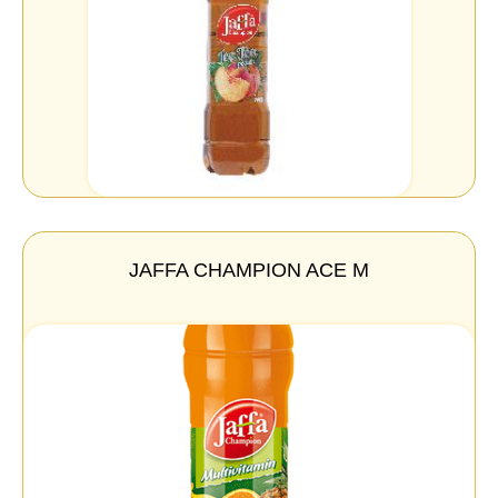
JAFFA CHAMPION ACE M