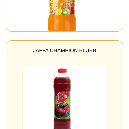
JAFFA CHAMPION BLUEB