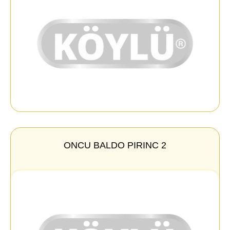
ONCU BALDO PIRINC 2