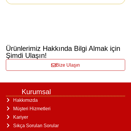
Ürünlerimiz Hakkında Bilgi Almak için
Şimdi Ulaşın!
Bize Ulaşın
Kurumsal
Hakkımızda
Müşteri Hizmetleri
Kariyer
Sıkça Sorulan Sorular