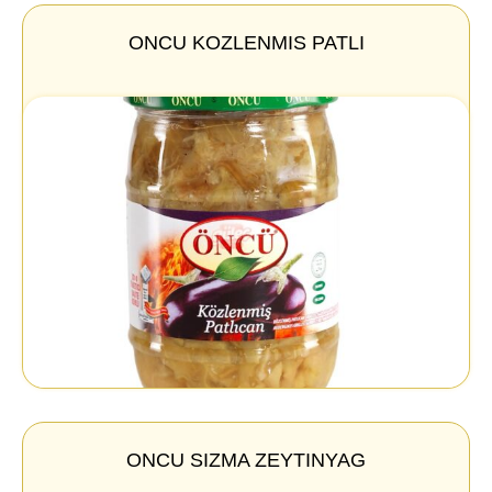
ONCU KOZLENMIS PATLI
ONCU SIZMA ZEYTINYAG