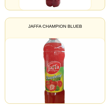
JAFFA CHAMPION BLUEB