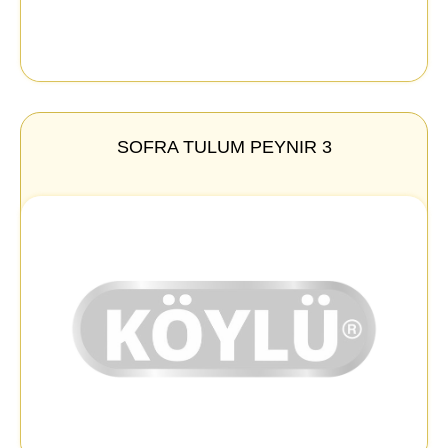
SOFRA TULUM PEYNIR 3