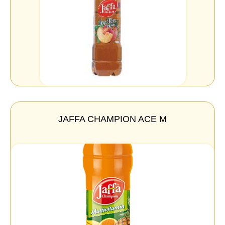
JAFFA CHAMPION ACE M