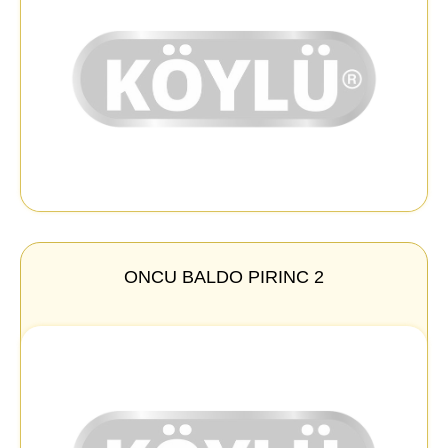
ONCU BALDO PIRINC 2