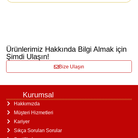
Ürünlerimiz Hakkında Bilgi Almak için
Şimdi Ulaşın!
Bize Ulaşın
Kurumsal
Hakkımızda
Müşteri Hizmetleri
Kariyer
Sıkça Sorulan Sorular