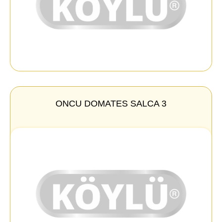
ONCU DOMATES SALCA 3