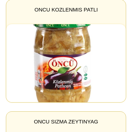
ONCU KOZLENMIS PATLI
ONCU SIZMA ZEYTINYAG