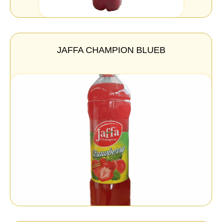
JAFFA CHAMPION BLUEB