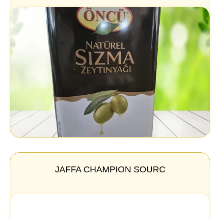
JAFFA CHAMPION SOURC