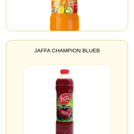
JAFFA CHAMPION BLUEB