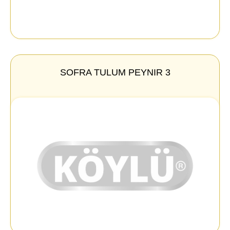
SOFRA TULUM PEYNIR 3