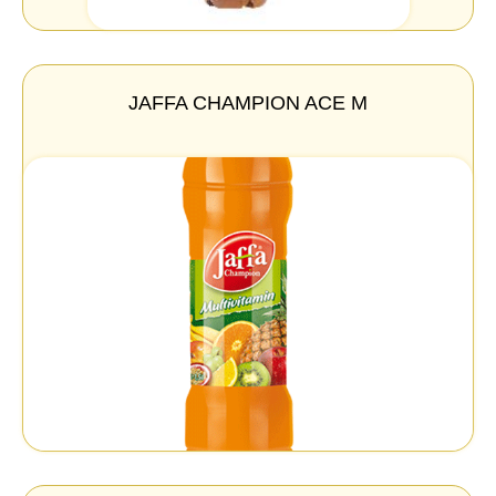
JAFFA CHAMPION ACE M