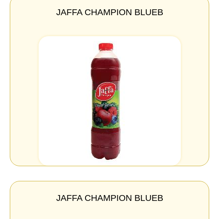
JAFFA CHAMPION BLUEB
JAFFA CHAMPION BLUEB