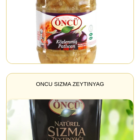
ONCU SIZMA ZEYTINYAG