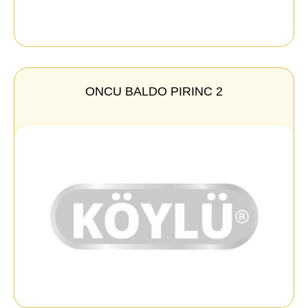
ONCU BALDO PIRINC 2