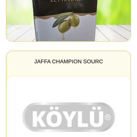
JAFFA CHAMPION SOURC