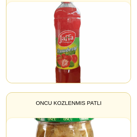
ONCU KOZLENMIS PATLI