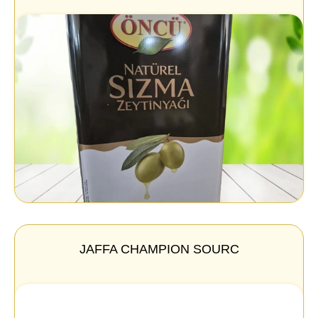
JAFFA CHAMPION SOURC