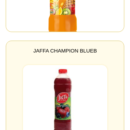
JAFFA CHAMPION BLUEB