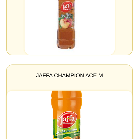
JAFFA CHAMPION ACE M