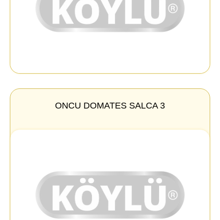
ONCU DOMATES SALCA 3