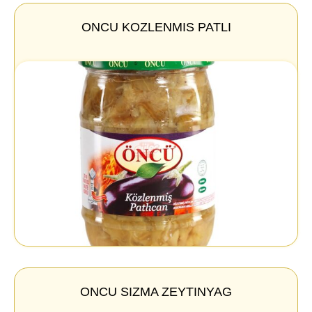
ONCU KOZLENMIS PATLI
ONCU SIZMA ZEYTINYAG