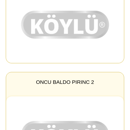
ONCU BALDO PIRINC 2