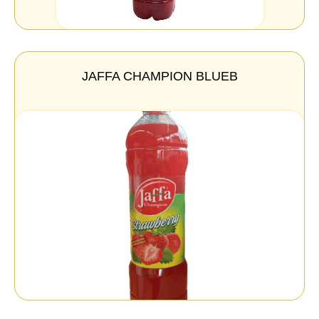
JAFFA CHAMPION BLUEB