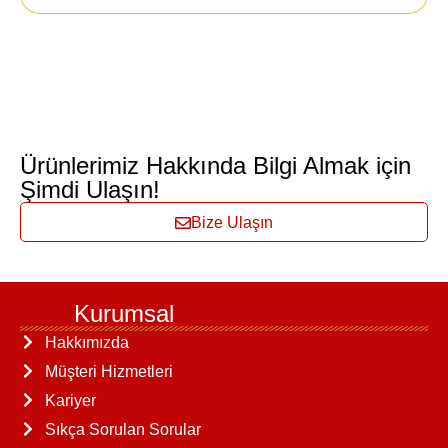
Ürünlerimiz Hakkında Bilgi Almak için
Şimdi Ulaşın!
Bize Ulaşın
Kurumsal
Hakkımızda
Müşteri Hizmetleri
Kariyer
Sıkça Sorulan Sorular