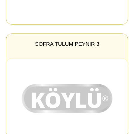
SOFRA TULUM PEYNIR 3