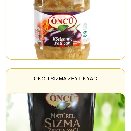
ONCU SIZMA ZEYTINYAG