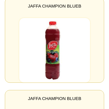
JAFFA CHAMPION BLUEB
JAFFA CHAMPION BLUEB