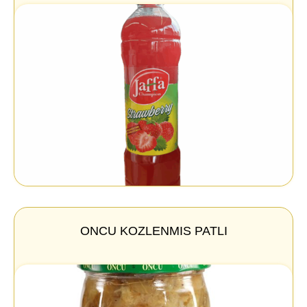
ONCU KOZLENMIS PATLI