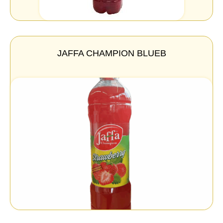
JAFFA CHAMPION BLUEB