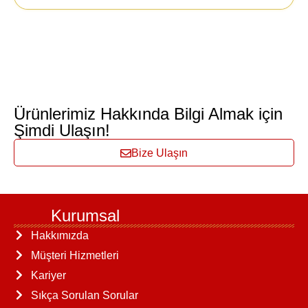
Ürünlerimiz Hakkında Bilgi Almak için
Şimdi Ulaşın!
Bize Ulaşın
Kurumsal
Hakkımızda
Müşteri Hizmetleri
Kariyer
Sıkça Sorulan Sorular