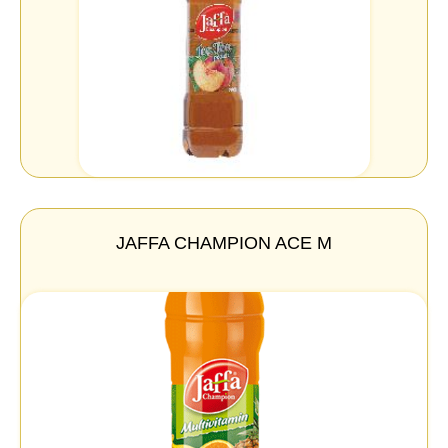
JAFFA CHAMPION ACE M