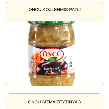
ONCU KOZLENMIS PATLI
ONCU SIZMA ZEYTINYAG