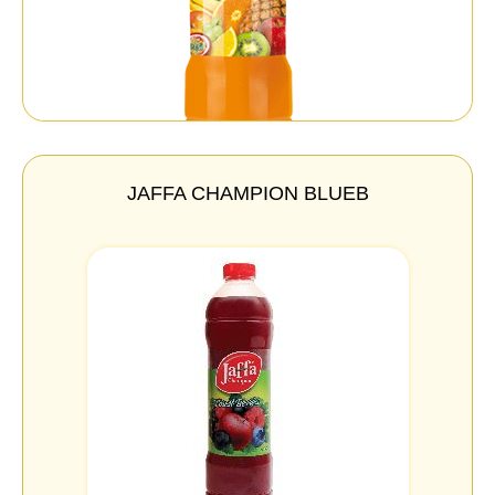
JAFFA CHAMPION BLUEB