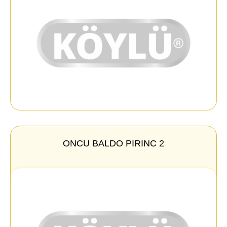
ONCU BALDO PIRINC 2