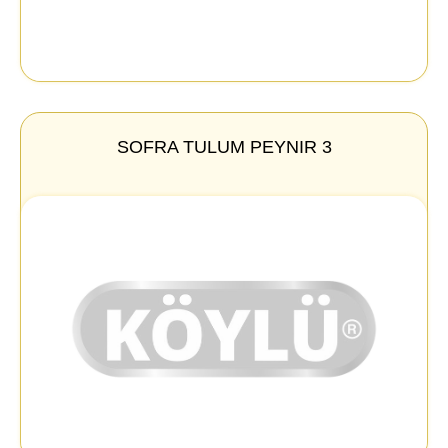
SOFRA TULUM PEYNIR 3