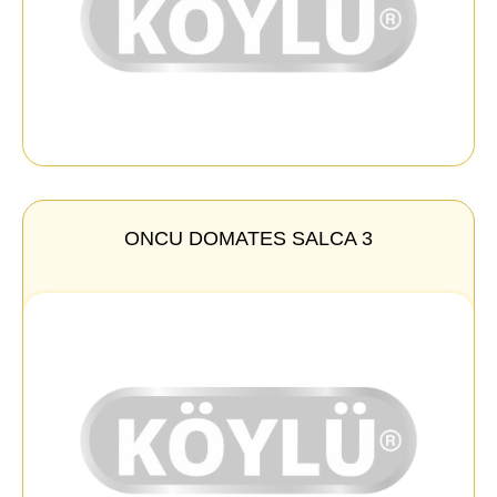
ONCU DOMATES SALCA 3