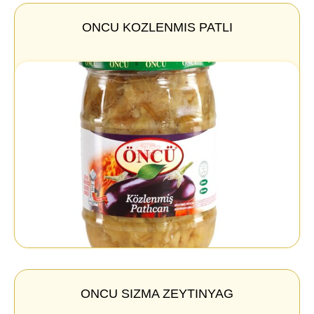
ONCU KOZLENMIS PATLI
ONCU SIZMA ZEYTINYAG