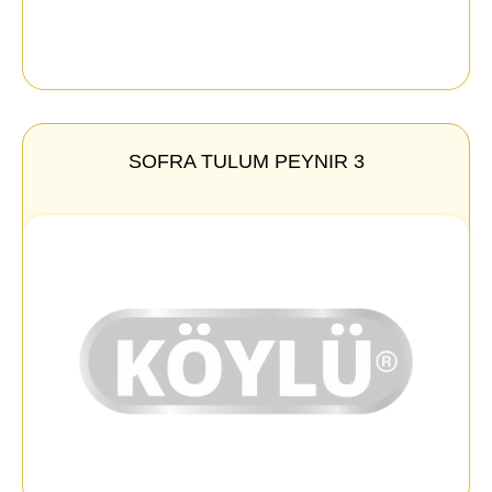
SOFRA TULUM PEYNIR 3