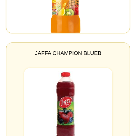
JAFFA CHAMPION BLUEB