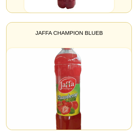
JAFFA CHAMPION BLUEB