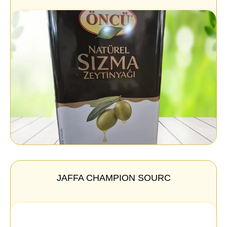
JAFFA CHAMPION SOURC