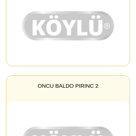
ONCU BALDO PIRINC 2