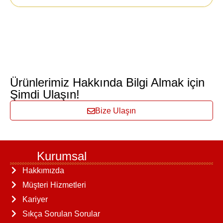
Ürünlerimiz Hakkında Bilgi Almak için
Şimdi Ulaşın!
Bize Ulaşın
Kurumsal
Hakkımızda
Müşteri Hizmetleri
Kariyer
Sıkça Sorulan Sorular