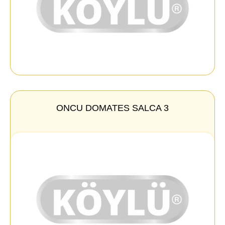
ONCU DOMATES SALCA 3