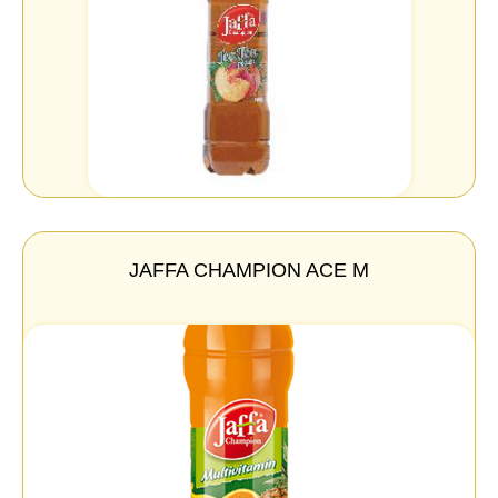
JAFFA CHAMPION ACE M