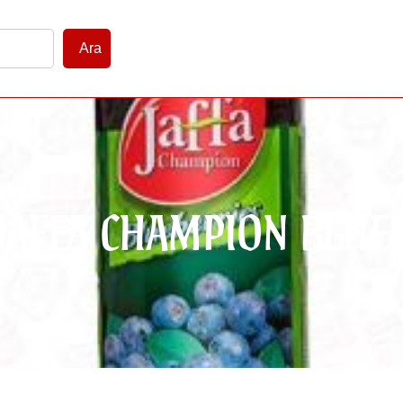
Ara
JAFFA CHAMPION BLUE