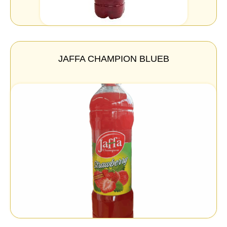
JAFFA CHAMPION BLUEB