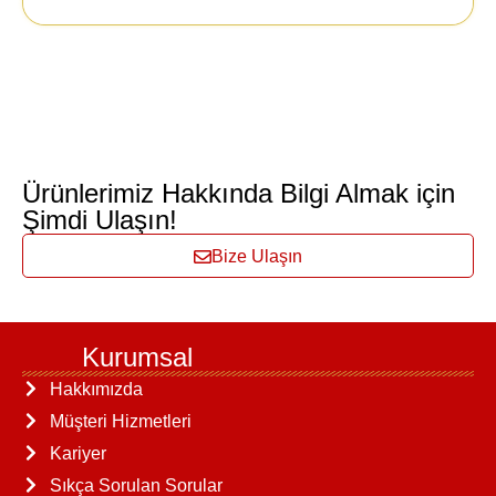
Ürünlerimiz Hakkında Bilgi Almak için
Şimdi Ulaşın!
Bize Ulaşın
Kurumsal
Hakkımızda
Müşteri Hizmetleri
Kariyer
Sıkça Sorulan Sorular