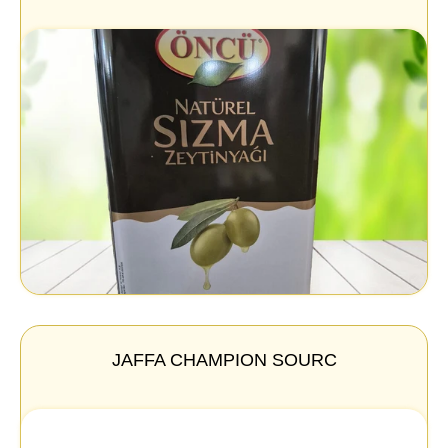
JAFFA CHAMPION SOURC