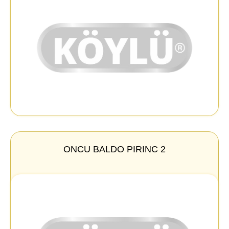
ONCU BALDO PIRINC 2