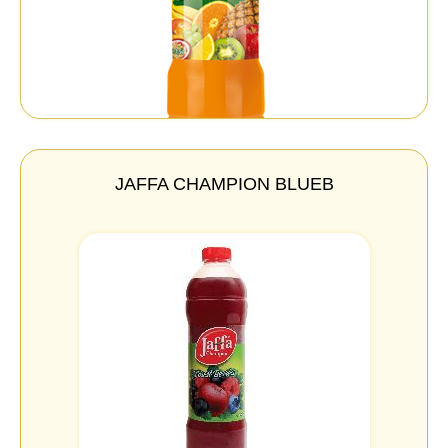
JAFFA CHAMPION BLUEB