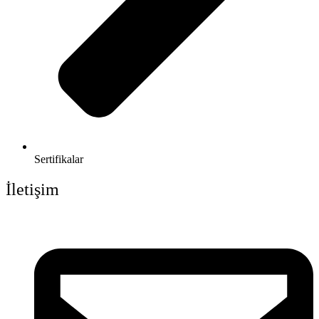
Sertifikalar
İletişim