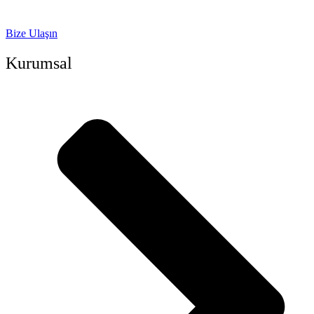
Bize Ulaşın
Kurumsal