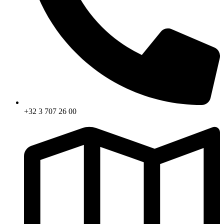
+32 3 707 26 00