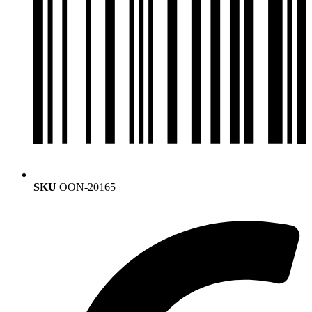
SKU
OON-20165