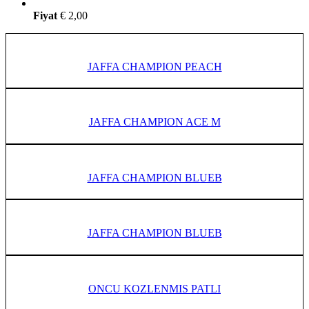
Fiyat
€
2,00
JAFFA CHAMPION PEACH
JAFFA CHAMPION ACE M
JAFFA CHAMPION BLUEB
JAFFA CHAMPION BLUEB
ONCU KOZLENMIS PATLI