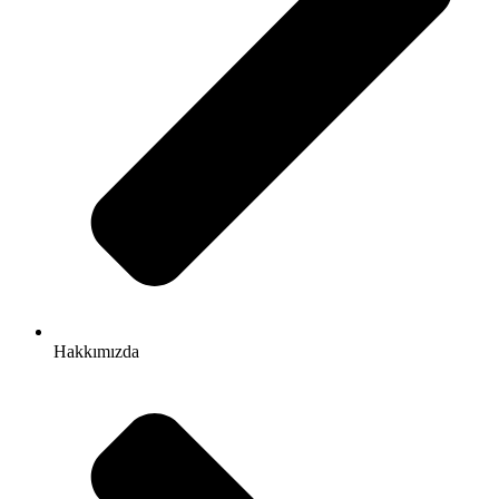
Hakkımızda