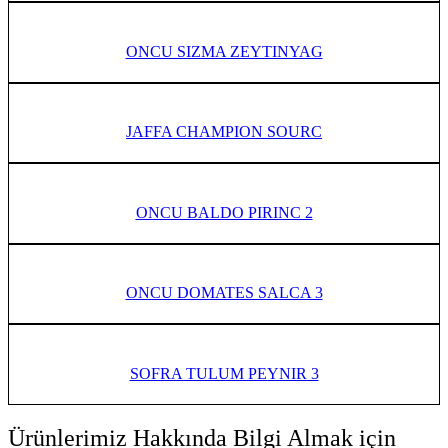
ONCU SIZMA ZEYTINYAG
JAFFA CHAMPION SOURC
ONCU BALDO PIRINC 2
ONCU DOMATES SALCA 3
SOFRA TULUM PEYNIR 3
Ürünlerimiz Hakkında Bilgi Almak için