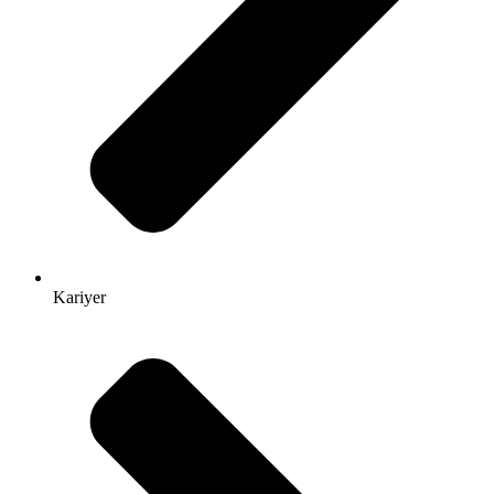
Kariyer