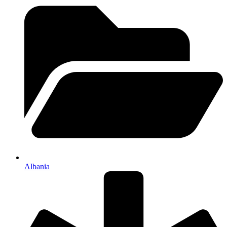
Albania