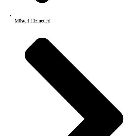
Müşteri Hizmetleri