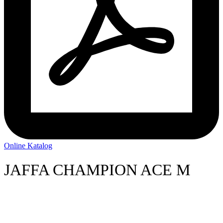
Online Katalog
JAFFA CHAMPION ACE M