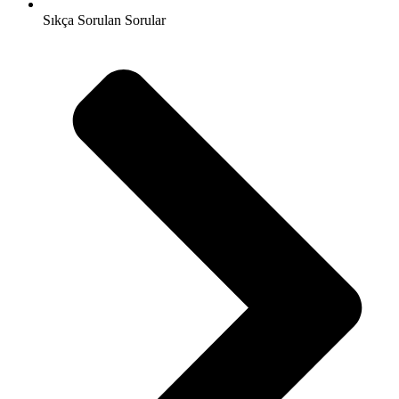
Sıkça Sorulan Sorular