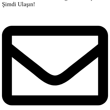
Şimdi Ulaşın!