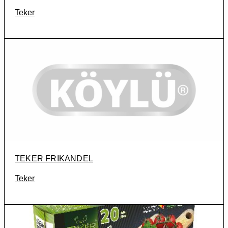
Teker
TEKER FRIKANDEL
Teker