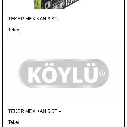
TEKER MEXIKAN 3 ST-
Teker
TEKER MEXIKAN 5 ST –
Teker