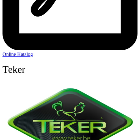
Online Katalog
Teker