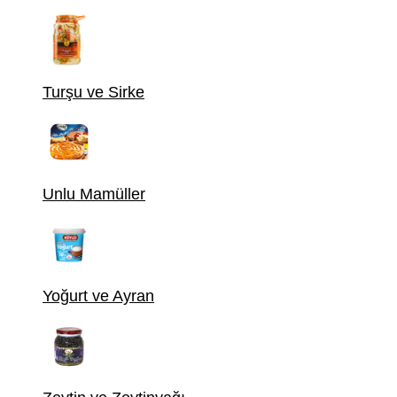
Turşu ve Sirke
Unlu Mamüller
Yoğurt ve Ayran