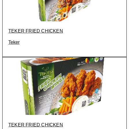
TEKER FRIED CHICKEN
Teker
TEKER FRIED CHICKEN