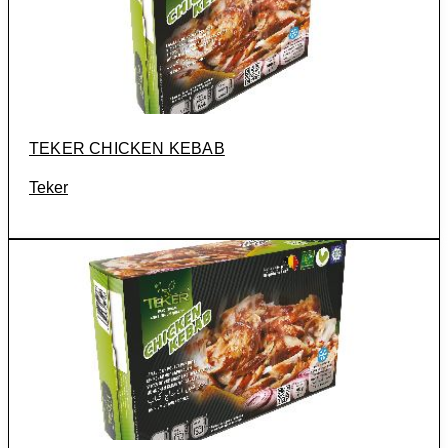
TEKER CHICKEN KEBAB
Teker