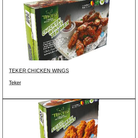
TEKER CHICKEN WINGS
Teker