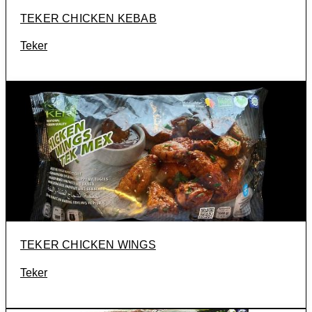
TEKER CHICKEN KEBAB
Teker
TEKER CHICKEN WINGS
Teker