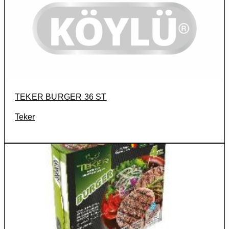
TEKER BURGER 36 ST
Teker