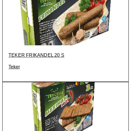
TEKER FRIKANDEL 20 S
Teker