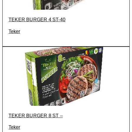
TEKER BURGER 4 ST-40
Teker
TEKER BURGER 8 ST –
Teker