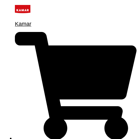
Kamar