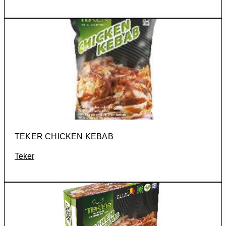
TEKER CHICKEN KEBAB
Teker