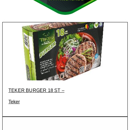
TEKER BURGER 18 ST –
Teker