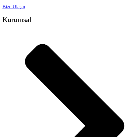
Bize Ulaşın
Kurumsal