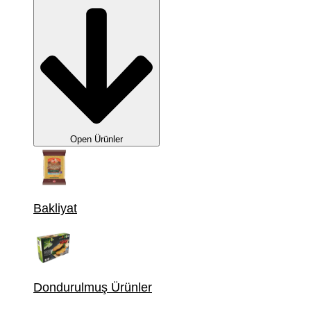
Open Ürünler
Bakliyat
Dondurulmuş Ürünler